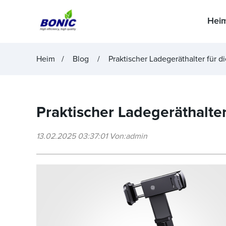
Hei
Heim
Blog
Praktischer Ladegeräthalter für d
Praktischer Ladegeräthalter
13.02.2025 03:37:01 Von:admin