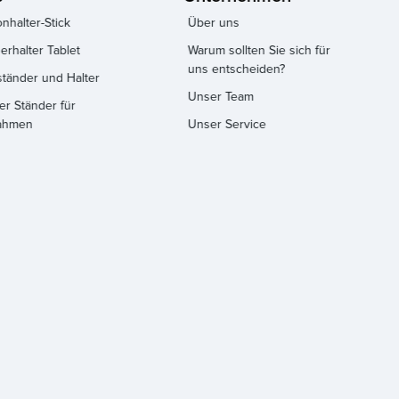
onhalter-Stick
Über uns
erhalter Tablet
Warum sollten Sie sich für
uns entscheiden?
tänder und Halter
Unser Team
er Ständer für
ahmen
Unser Service