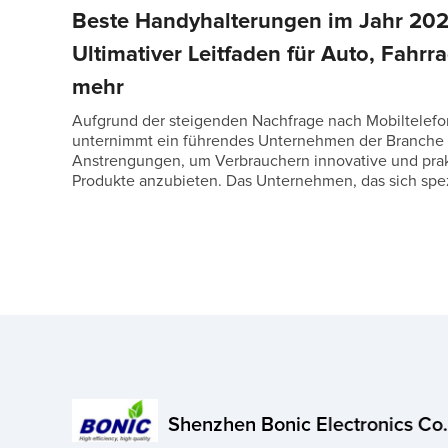
Beste Handyhalterungen im Jahr 202
Ultimativer Leitfaden für Auto, Fahrr
mehr
Aufgrund der steigenden Nachfrage nach Mobiltelef
unternimmt ein führendes Unternehmen der Branche
Anstrengungen, um Verbrauchern innovative und pra
Produkte anzubieten. Das Unternehmen, das sich spezi
Shenzhen Bonic Electronics Co.,