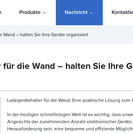
m
Produkte
Nachricht
Kontakti
ie Wand – halten Sie Ihre Geräte organisiert
 für die Wand – halten Sie Ihre G
Ladegerätehalter für die Wand: Eine praktische Lösung zum O
In der heutigen schnelllebigen Welt ist es wichtig, dass uns
Angesichts der zunehmenden Anzahl elektronischer Geräte, 
Herausforderung sein, eine bequeme und effiziente Möglich