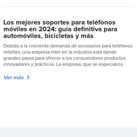
Los mejores soportes para teléfonos
móviles en 2024: guía definitiva para
automóviles, bicicletas y más
Debido a la creciente demanda de accesorios para teléfonos
móviles, una empresa líder en la industria está dando
grandes pasos para ofrecer a los consumidores productos
innovadores y prácticos. La empresa, que se especializa
Ver más