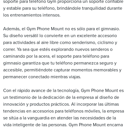
soporte para teléfono Gym proporciona un soporte confiable
y estable para su teléfono, brindándole tranquilidad durante
los entrenamientos intensos.
Además, el Gym Phone Mount no es sólo para el gimnasio.
Su diseño versátil lo convierte en un excelente accesorio
para actividades al aire libre como senderismo, ciclismo y
correr. Ya sea que estés explorando nuevos senderos o
caminando por la acera, el soporte para teléfono para
gimnasio garantiza que tu teléfono permanezca seguro y
accesible, permitiéndote capturar momentos memorables y
permanecer conectado mientras viajas.
Con el rápido avance de la tecnología, Gym Phone Mount es
un testimonio de la dedicación de la empresa al diseño de
innovación y productos prácticos. Al incorporar las últimas
tendencias en accesorios para teléfonos móviles, la empresa
se sitúa a la vanguardia en atender las necesidades de la
vida inteligente de las personas. Gym Phone Mount encarna