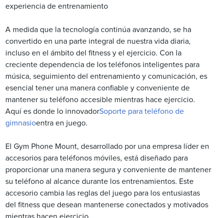
experiencia de entrenamiento
A medida que la tecnología continúa avanzando, se ha
convertido en una parte integral de nuestra vida diaria,
incluso en el ámbito del fitness y el ejercicio. Con la
creciente dependencia de los teléfonos inteligentes para
música, seguimiento del entrenamiento y comunicación, es
esencial tener una manera confiable y conveniente de
mantener su teléfono accesible mientras hace ejercicio.
Aquí es donde lo innovador
Soporte para teléfono de
gimnasio
entra en juego.
El Gym Phone Mount, desarrollado por una empresa líder en
accesorios para teléfonos móviles, está diseñado para
proporcionar una manera segura y conveniente de mantener
su teléfono al alcance durante los entrenamientos. Este
accesorio cambia las reglas del juego para los entusiastas
del fitness que desean mantenerse conectados y motivados
mientras hacen ejercicio.