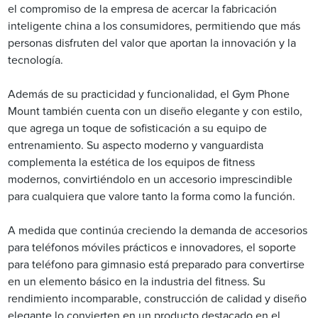
el compromiso de la empresa de acercar la fabricación
inteligente china a los consumidores, permitiendo que más
personas disfruten del valor que aportan la innovación y la
tecnología.
Además de su practicidad y funcionalidad, el Gym Phone
Mount también cuenta con un diseño elegante y con estilo,
que agrega un toque de sofisticación a su equipo de
entrenamiento. Su aspecto moderno y vanguardista
complementa la estética de los equipos de fitness
modernos, convirtiéndolo en un accesorio imprescindible
para cualquiera que valore tanto la forma como la función.
A medida que continúa creciendo la demanda de accesorios
para teléfonos móviles prácticos e innovadores, el soporte
para teléfono para gimnasio está preparado para convertirse
en un elemento básico en la industria del fitness. Su
rendimiento incomparable, construcción de calidad y diseño
elegante lo convierten en un producto destacado en el