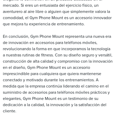
mercado. Si eres un entusiasta del ejercicio físico, un
aventurero al aire libre o alguien que simplemente valora la
comodidad, el Gym Phone Mount es un accesorio innovador
que mejora tu experiencia de entrenamiento.
En conclusión, Gym Phone Mount representa una nueva era
de innovación en accesorios para teléfonos móviles,
revolucionando la forma en que incorporamos la tecnología
a nuestras rutinas de fitness. Con su diseño seguro y versátil,
construcción de alta calidad y compromiso con la innovación
en el diseño, Gym Phone Mount es un accesorio
imprescindible para cualquiera que quiera mantenerse
conectado y motivado durante los entrenamientos. A
medida que la empresa continúa liderando el camino en el
suministro de accesorios para teléfonos móviles prácticos y
elegantes, Gym Phone Mount es un testimonio de su
dedicación a la calidad, la innovación y la satisfacción del
cliente.