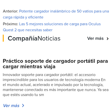
Anterior:
Potente cargador inalámbrico de 50 vatios para una
carga rápida y eficiente
Próximo:
Las 5 mejores soluciones de carga para Oculus
Quest 2 que necesitas saber
Compañía
Noticias
Ver más
Práctico soporte de cargador portátil para
cargar mientras viaja
Innovador soporte para cargador portátil: el accesorio
imprescindible para los usuarios de tecnología moderna En
el mundo actual, acelerado e impulsado por la tecnología,
mantenerse conectado es más importante que nunca. Ya sea
que estés usando tu sm
Ver más