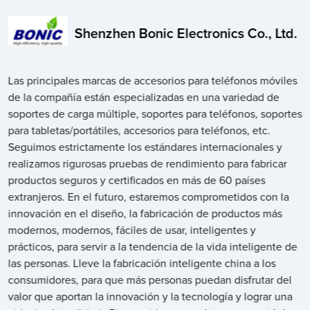
Shenzhen Bonic Electronics Co., Ltd.
Las principales marcas de accesorios para teléfonos móviles
de la compañía están especializadas en una variedad de
soportes de carga múltiple, soportes para teléfonos, soportes
para tabletas/portátiles, accesorios para teléfonos, etc.
Seguimos estrictamente los estándares internacionales y
realizamos rigurosas pruebas de rendimiento para fabricar
productos seguros y certificados en más de 60 países
extranjeros. En el futuro, estaremos comprometidos con la
innovación en el diseño, la fabricación de productos más
modernos, modernos, fáciles de usar, inteligentes y
prácticos, para servir a la tendencia de la vida inteligente de
las personas. Lleve la fabricación inteligente china a los
consumidores, para que más personas puedan disfrutar del
valor que aportan la innovación y la tecnología y lograr una