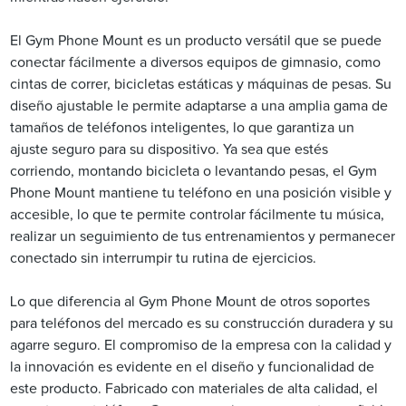
El Gym Phone Mount es un producto versátil que se puede
conectar fácilmente a diversos equipos de gimnasio, como
cintas de correr, bicicletas estáticas y máquinas de pesas. Su
diseño ajustable le permite adaptarse a una amplia gama de
tamaños de teléfonos inteligentes, lo que garantiza un
ajuste seguro para su dispositivo. Ya sea que estés
corriendo, montando bicicleta o levantando pesas, el Gym
Phone Mount mantiene tu teléfono en una posición visible y
accesible, lo que te permite controlar fácilmente tu música,
realizar un seguimiento de tus entrenamientos y permanecer
conectado sin interrumpir tu rutina de ejercicios.
Lo que diferencia al Gym Phone Mount de otros soportes
para teléfonos del mercado es su construcción duradera y su
agarre seguro. El compromiso de la empresa con la calidad y
la innovación es evidente en el diseño y funcionalidad de
este producto. Fabricado con materiales de alta calidad, el