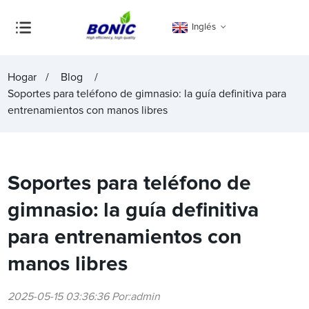
Inglés
Hogar
Blog
Soportes para teléfono de gimnasio: la guía definitiva para
entrenamientos con manos libres
Soportes para teléfono de
gimnasio: la guía definitiva
para entrenamientos con
manos libres
2025-05-15 03:36:36 Por:admin