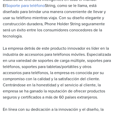
El
Soporte para teléfono
String, como se le llama, está
diseñado para brindar una manera conveniente de llevar y
usar su teléfono mientras viaja. Con su diseño elegante y
construcción duradera, Phone Holder String seguramente
será un éxito entre los consumidores conocedores de la
tecnología.
La empresa detrás de este producto innovador es líder en la
industria de accesorios para teléfonos móviles. Especializada
en una variedad de soportes de carga múltiple, soportes para
teléfonos, soportes para tabletas/portátiles y otros
accesorios para teléfonos, la empresa es conocida por su
compromiso con la calidad y la satisfacción del cliente.
Centrándose en la honestidad y el servicio al cliente, la
empresa se ha ganado la reputación de ofrecer productos
seguros y certificados a más de 60 países extranjeros.
En línea con su dedicación a la innovación y el diseño, la