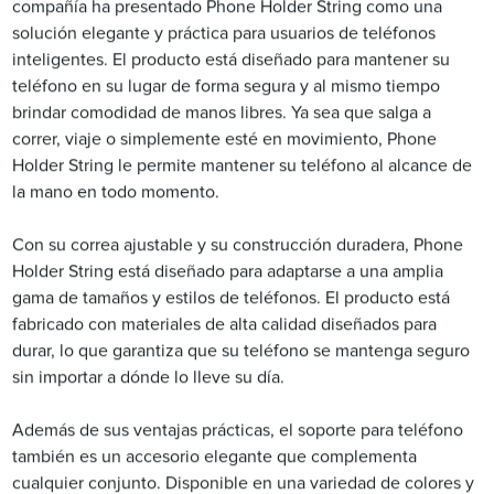
compañía ha presentado Phone Holder String como una
solución elegante y práctica para usuarios de teléfonos
inteligentes. El producto está diseñado para mantener su
teléfono en su lugar de forma segura y al mismo tiempo
brindar comodidad de manos libres. Ya sea que salga a
correr, viaje o simplemente esté en movimiento, Phone
Holder String le permite mantener su teléfono al alcance de
la mano en todo momento.
Con su correa ajustable y su construcción duradera, Phone
Holder String está diseñado para adaptarse a una amplia
gama de tamaños y estilos de teléfonos. El producto está
fabricado con materiales de alta calidad diseñados para
durar, lo que garantiza que su teléfono se mantenga seguro
sin importar a dónde lo lleve su día.
Además de sus ventajas prácticas, el soporte para teléfono
también es un accesorio elegante que complementa
cualquier conjunto. Disponible en una variedad de colores y