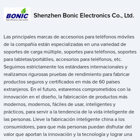
Shenzhen Bonic Electronics Co., Ltd.
Las principales marcas de accesorios para teléfonos móviles
de la compañía están especializadas en una variedad de
soportes de carga múltiple, soportes para teléfonos, soportes
para tabletas/portátiles, accesorios para teléfonos, etc.
Seguimos estrictamente los estándares internacionales y
realizamos rigurosas pruebas de rendimiento para fabricar
productos seguros y certificados en más de 60 países
extranjeros. En el futuro, estaremos comprometidos con la
innovación en el diseño, la fabricación de productos más
modernos, modernos, fáciles de usar, inteligentes y
prácticos, para servir a la tendencia de la vida inteligente de
las personas. Lleve la fabricación inteligente china a los
consumidores, para que más personas puedan disfrutar del
valor que aportan la innovación y la tecnología y lograr una