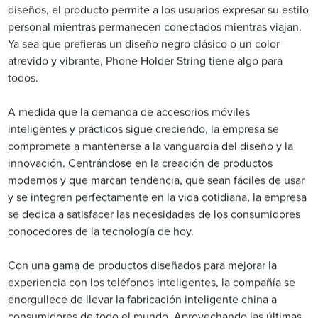
diseños, el producto permite a los usuarios expresar su estilo
personal mientras permanecen conectados mientras viajan.
Ya sea que prefieras un diseño negro clásico o un color
atrevido y vibrante, Phone Holder String tiene algo para
todos.
A medida que la demanda de accesorios móviles
inteligentes y prácticos sigue creciendo, la empresa se
compromete a mantenerse a la vanguardia del diseño y la
innovación. Centrándose en la creación de productos
modernos y que marcan tendencia, que sean fáciles de usar
y se integren perfectamente en la vida cotidiana, la empresa
se dedica a satisfacer las necesidades de los consumidores
conocedores de la tecnología de hoy.
Con una gama de productos diseñados para mejorar la
experiencia con los teléfonos inteligentes, la compañía se
enorgullece de llevar la fabricación inteligente china a
consumidores de todo el mundo. Aprovechando las últimas