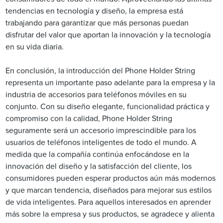
tendencias en tecnología y diseño, la empresa está
trabajando para garantizar que más personas puedan
disfrutar del valor que aportan la innovación y la tecnología
en su vida diaria.
En conclusión, la introducción del Phone Holder String
representa un importante paso adelante para la empresa y la
industria de accesorios para teléfonos móviles en su
conjunto. Con su diseño elegante, funcionalidad práctica y
compromiso con la calidad, Phone Holder String
seguramente será un accesorio imprescindible para los
usuarios de teléfonos inteligentes de todo el mundo. A
medida que la compañía continúa enfocándose en la
innovación del diseño y la satisfacción del cliente, los
consumidores pueden esperar productos aún más modernos
y que marcan tendencia, diseñados para mejorar sus estilos
de vida inteligentes. Para aquellos interesados ​​en aprender
más sobre la empresa y sus productos, se agradece y alienta