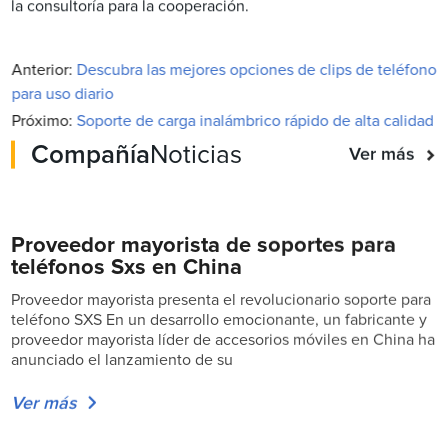
la consultoría para la cooperación.
Anterior:
Descubra las mejores opciones de clips de teléfono
para uso diario
Próximo:
Soporte de carga inalámbrico rápido de alta calidad
Compañía
Noticias
Ver más
Proveedor mayorista de soportes para
teléfonos Sxs en China
Proveedor mayorista presenta el revolucionario soporte para
teléfono SXS En un desarrollo emocionante, un fabricante y
proveedor mayorista líder de accesorios móviles en China ha
anunciado el lanzamiento de su
Ver más