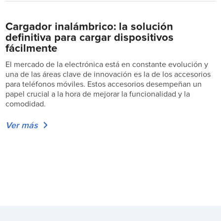
Cargador inalámbrico: la solución
definitiva para cargar dispositivos
fácilmente
El mercado de la electrónica está en constante evolución y
una de las áreas clave de innovación es la de los accesorios
para teléfonos móviles. Estos accesorios desempeñan un
papel crucial a la hora de mejorar la funcionalidad y la
comodidad.
Ver más