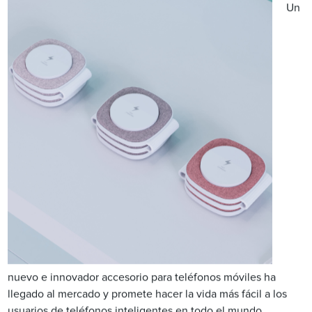
Un
nuevo e innovador accesorio para teléfonos móviles ha
llegado al mercado y promete hacer la vida más fácil a los
usuarios de teléfonos inteligentes en todo el mundo.