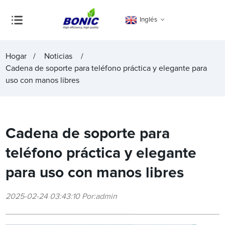
Inglés
Hogar
Noticias
Cadena de soporte para teléfono práctica y elegante para
uso con manos libres
Cadena de soporte para
teléfono práctica y elegante
para uso con manos libres
2025-02-24 03:43:10 Por:admin