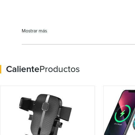
Mostrar más
Caliente
Productos