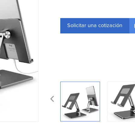
Solicitar una cotización