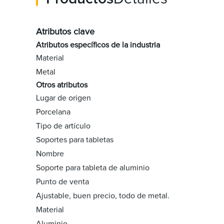
Atributos clave
Atributos específicos de la industria
Material
Metal
Otros atributos
Lugar de origen
Porcelana
Tipo de artículo
Soportes para tabletas
Nombre
Soporte para tableta de aluminio
Punto de venta
Ajustable, buen precio, todo de metal.
Material
Aluminio