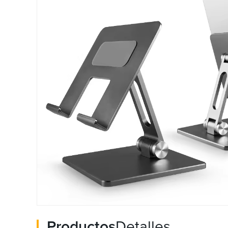
Productos
Detalles