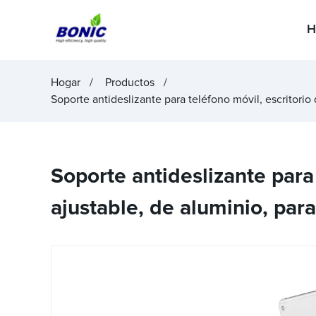
H
Hogar
Productos
Soporte antideslizante para teléfono móvil, escritorio
Soporte antideslizante para
ajustable, de aluminio, par