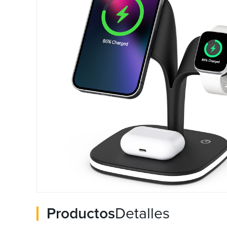
Productos
Detalles