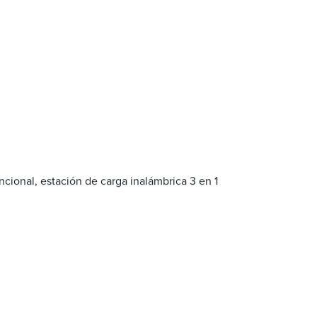
ncional, estación de carga inalámbrica 3 en 1