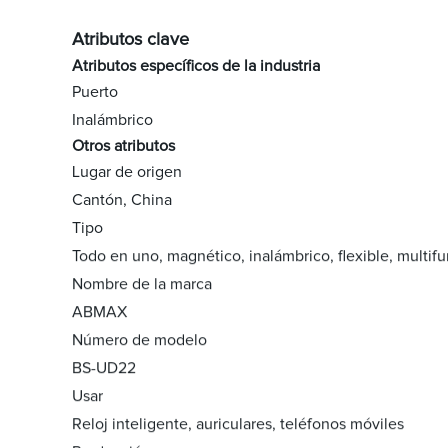
Atributos clave
Atributos específicos de la industria
Puerto
Inalámbrico
Otros atributos
Lugar de origen
Cantón, China
Tipo
Todo en uno, magnético, inalámbrico, flexible, multifu
Nombre de la marca
ABMAX
Número de modelo
BS-UD22
Usar
Reloj inteligente, auriculares, teléfonos móviles