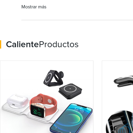
Mostrar más
Caliente
Productos