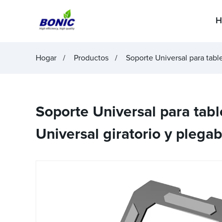
H
Hogar
Productos
Soporte Universal para table
Soporte Universal para tabl
Universal giratorio y plegab