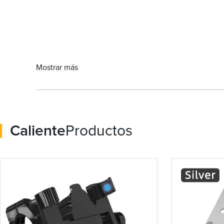
Mostrar más
Caliente
Productos