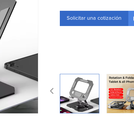
Solicitar una cotización