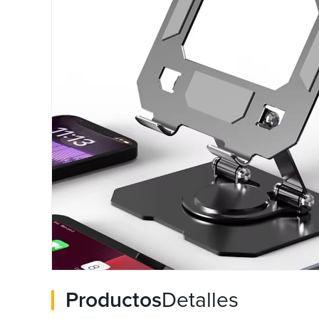
Productos
Detalles