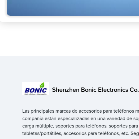
Shenzhen Bonic Electronics Co.,
Las principales marcas de accesorios para teléfonos m
compañía están especializadas en una variedad de so
carga múltiple, soportes para teléfonos, soportes para
tabletas/portátiles, accesorios para teléfonos, etc. S