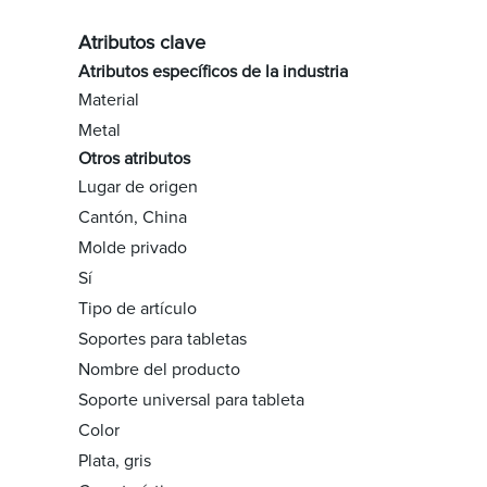
Atributos clave
Atributos específicos de la industria
Material
Metal
Otros atributos
Lugar de origen
Cantón, China
Molde privado
Sí
Tipo de artículo
Soportes para tabletas
Nombre del producto
Soporte universal para tableta
Color
Plata, gris