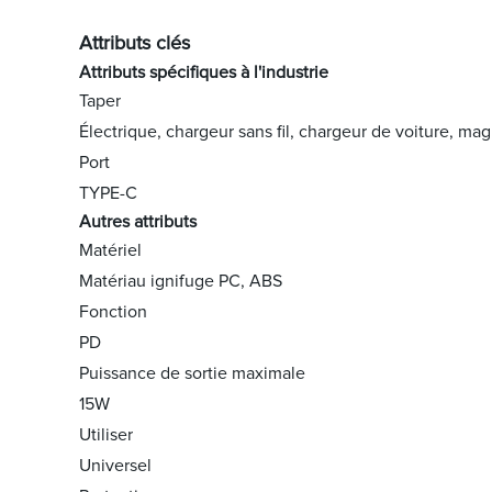
Attributs clés
Attributs spécifiques à l'industrie
Taper
Électrique, chargeur sans fil, chargeur de voiture, ma
Port
TYPE-C
Autres attributs
Matériel
Matériau ignifuge PC, ABS
Fonction
PD
Puissance de sortie maximale
15W
Utiliser
Universel