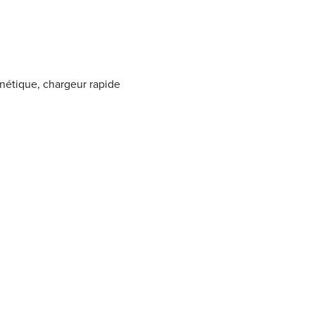
gnétique, chargeur rapide