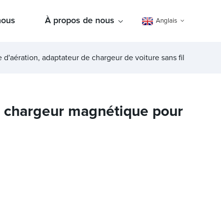
nous
À propos de nous
Anglais
d'aération, adaptateur de chargeur de voiture sans fil
e chargeur magnétique pour