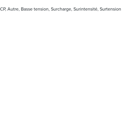
OCP, Autre, Basse tension, Surcharge, Surintensité, Surtension