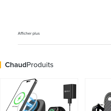
Afficher plus
Chaud
Produits