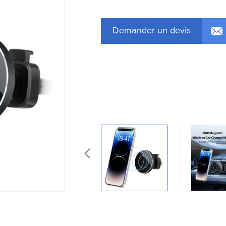
Demander un devis