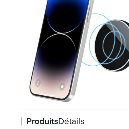
Produits
Détails