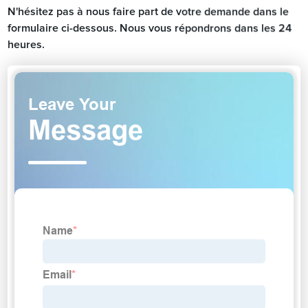
N'hésitez pas à nous faire part de votre demande dans le
formulaire ci-dessous. Nous vous répondrons dans les 24
heures.