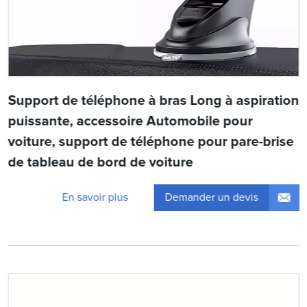
Support de téléphone à bras Long à aspiration
puissante, accessoire Automobile pour
voiture, support de téléphone pour pare-brise
de tableau de bord de voiture
Demander un devis
En savoir plus