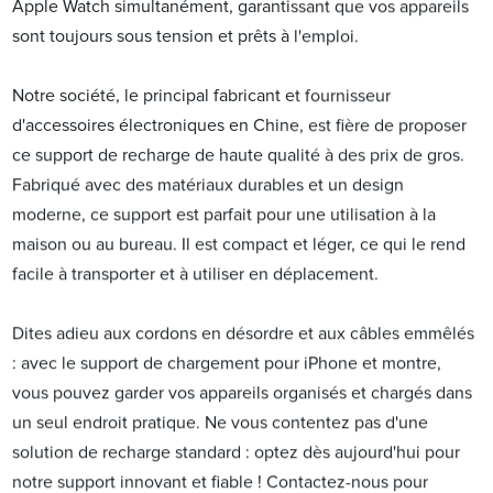
Apple Watch simultanément, garantissant que vos appareils
sont toujours sous tension et prêts à l'emploi.
Notre société, le principal fabricant et fournisseur
d'accessoires électroniques en Chine, est fière de proposer
ce support de recharge de haute qualité à des prix de gros.
Fabriqué avec des matériaux durables et un design
moderne, ce support est parfait pour une utilisation à la
maison ou au bureau. Il est compact et léger, ce qui le rend
facile à transporter et à utiliser en déplacement.
Dites adieu aux cordons en désordre et aux câbles emmêlés
: avec le support de chargement pour iPhone et montre,
vous pouvez garder vos appareils organisés et chargés dans
un seul endroit pratique. Ne vous contentez pas d'une
solution de recharge standard : optez dès aujourd'hui pour
notre support innovant et fiable ! Contactez-nous pour