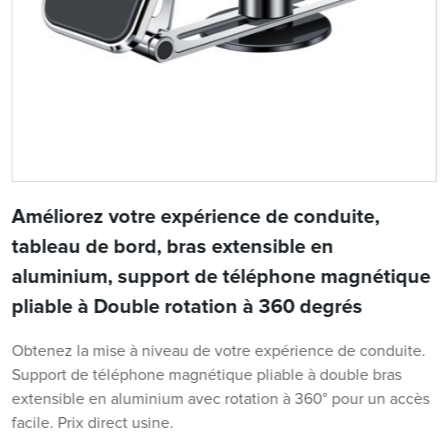
Améliorez votre expérience de conduite,
tableau de bord, bras extensible en
aluminium, support de téléphone magnétique
pliable à Double rotation à 360 degrés
Obtenez la mise à niveau de votre expérience de conduite.
Support de téléphone magnétique pliable à double bras
extensible en aluminium avec rotation à 360° pour un accès
facile. Prix ​​direct usine.