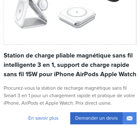
Station de charge pliable magnétique sans fil
intelligente 3 en 1, support de charge rapide
sans fil 15W pour iPhone AirPods Apple Watch
Procurez-vous la station de recharge magnétique sans fil
Smart 3 en 1 pour un chargement rapide et pratique de votre
iPhone, AirPods et Apple Watch. Prix ​​direct usine.
Demander un devis
En savoir plus