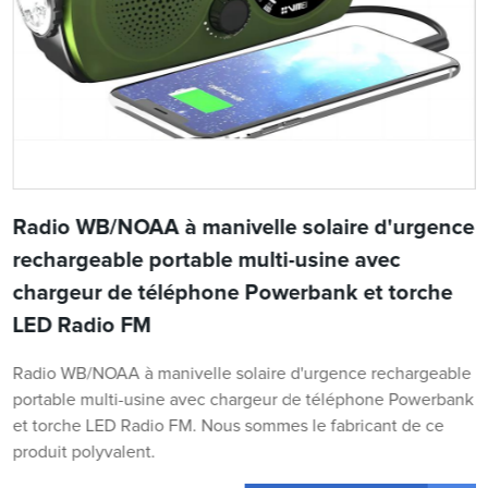
Radio WB/NOAA à manivelle solaire d'urgence
rechargeable portable multi-usine avec
chargeur de téléphone Powerbank et torche
LED Radio FM
Radio WB/NOAA à manivelle solaire d'urgence rechargeable
portable multi-usine avec chargeur de téléphone Powerbank
et torche LED Radio FM. Nous sommes le fabricant de ce
produit polyvalent.