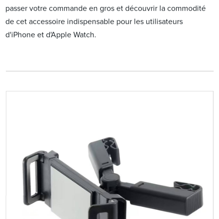
passer votre commande en gros et découvrir la commodité
de cet accessoire indispensable pour les utilisateurs
d'iPhone et d'Apple Watch.