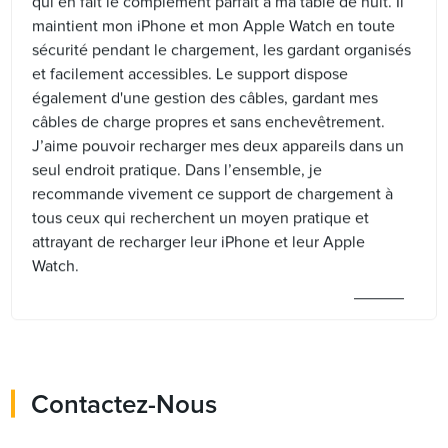
qui en fait le complément parfait à ma table de nuit. Il
maintient mon iPhone et mon Apple Watch en toute
sécurité pendant le chargement, les gardant organisés
et facilement accessibles. Le support dispose
également d'une gestion des câbles, gardant mes
câbles de charge propres et sans enchevêtrement.
J’aime pouvoir recharger mes deux appareils dans un
seul endroit pratique. Dans l’ensemble, je
recommande vivement ce support de chargement à
tous ceux qui recherchent un moyen pratique et
attrayant de recharger leur iPhone et leur Apple
Watch.
Contactez-Nous