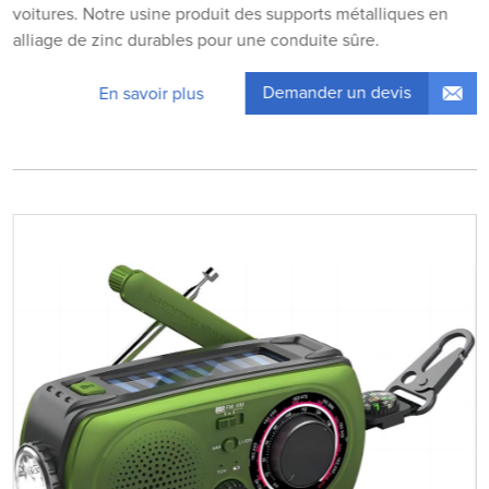
voitures. Notre usine produit des supports métalliques en
alliage de zinc durables pour une conduite sûre.
Demander un devis
En savoir plus