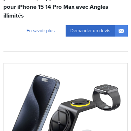
pour iPhone 15 14 Pro Max avec Angles
illimités
Demander un devis
En savoir plus