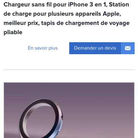
Chargeur sans fil pour iPhone 3 en 1, Station
de charge pour plusieurs appareils Apple,
meilleur prix, tapis de chargement de voyage
pliable
Demander un devis
En savoir plus