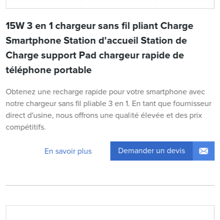
15W 3 en 1 chargeur sans fil pliant Charge
Smartphone Station d'accueil Station de
Charge support Pad chargeur rapide de
téléphone portable
Obtenez une recharge rapide pour votre smartphone avec
notre chargeur sans fil pliable 3 en 1. En tant que fournisseur
direct d'usine, nous offrons une qualité élevée et des prix
compétitifs.
Demander un devis
En savoir plus