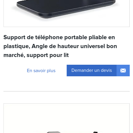
Support de téléphone portable pliable en
plastique, Angle de hauteur universel bon
marché, support pour lit
Demander un devis
En savoir plus