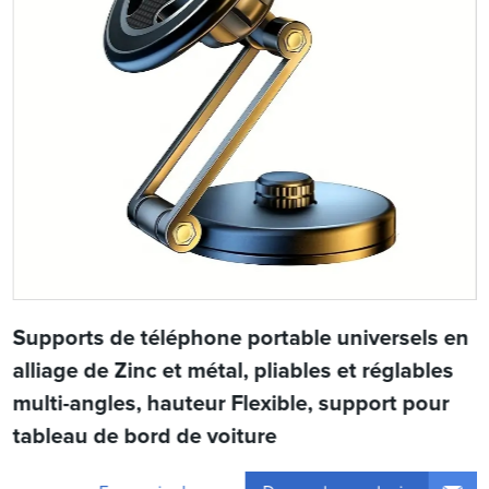
Supports de téléphone portable universels en
alliage de Zinc et métal, pliables et réglables
multi-angles, hauteur Flexible, support pour
tableau de bord de voiture