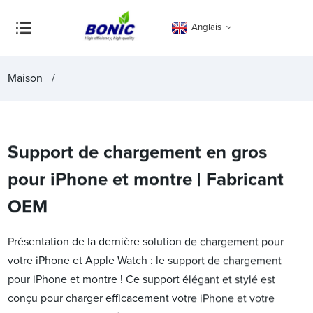
Anglais
Maison
Support de chargement en gros
pour iPhone et montre | Fabricant
OEM
Présentation de la dernière solution de chargement pour
votre iPhone et Apple Watch : le support de chargement
pour iPhone et montre ! Ce support élégant et stylé est
conçu pour charger efficacement votre iPhone et votre