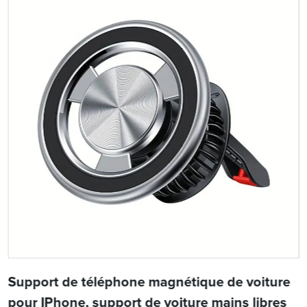
Support de téléphone magnétique de voiture
pour IPhone, support de voiture mains libres