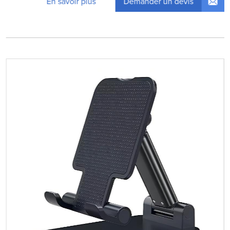
Demander un devis
En savoir plus