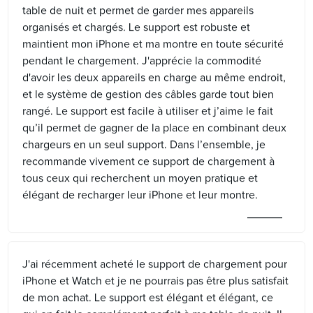
table de nuit et permet de garder mes appareils
organisés et chargés. Le support est robuste et
maintient mon iPhone et ma montre en toute sécurité
pendant le chargement. J'apprécie la commodité
d'avoir les deux appareils en charge au même endroit,
et le système de gestion des câbles garde tout bien
rangé. Le support est facile à utiliser et j’aime le fait
qu’il permet de gagner de la place en combinant deux
chargeurs en un seul support. Dans l’ensemble, je
recommande vivement ce support de chargement à
tous ceux qui recherchent un moyen pratique et
élégant de recharger leur iPhone et leur montre.
J'ai récemment acheté le support de chargement pour
iPhone et Watch et je ne pourrais pas être plus satisfait
de mon achat. Le support est élégant et élégant, ce