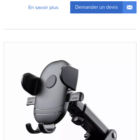
Demander un devis
En savoir plus