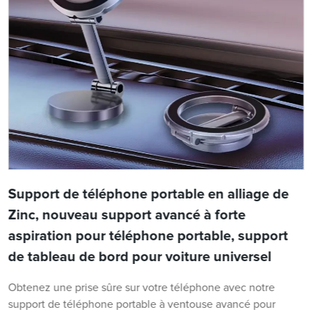
Support de téléphone portable en alliage de
Zinc, nouveau support avancé à forte
aspiration pour téléphone portable, support
de tableau de bord pour voiture universel
Obtenez une prise sûre sur votre téléphone avec notre
support de téléphone portable à ventouse avancé pour