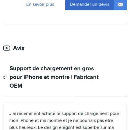
Demander un devis
En savoir plus
Avis
Support de chargement en gros
pour iPhone et montre | Fabricant
OEM
J'ai récemment acheté le support de chargement pour
mon iPhone et ma montre et je ne pourrais pas être
plus heureux. Le design élégant est superbe sur ma