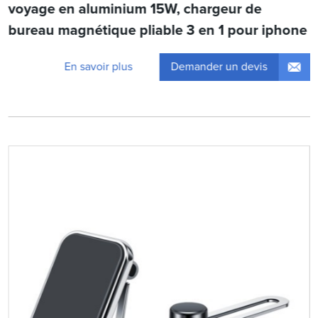
voyage en aluminium 15W, chargeur de
bureau magnétique pliable 3 en 1 pour iphone
Demander un devis
En savoir plus