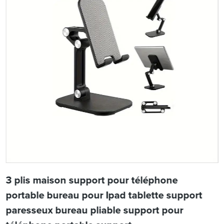
3 plis maison support pour téléphone
portable bureau pour Ipad tablette support
paresseux bureau pliable support pour