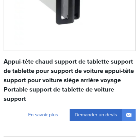
Appui-tête chaud support de tablette support
de tablette pour support de voiture appui-tête
support pour voiture siège arrière voyage
Portable support de tablette de voiture
support
Demander un devis
En savoir plus