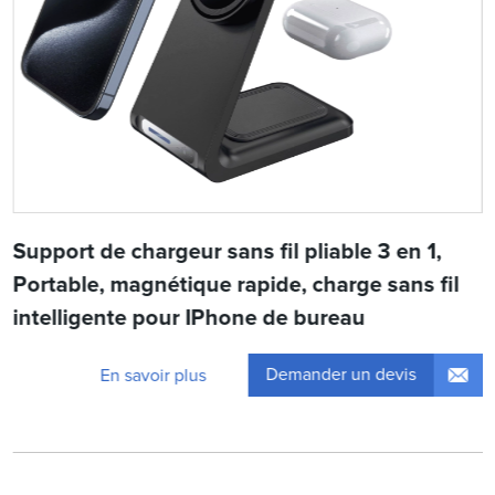
Support de chargeur sans fil pliable 3 en 1,
Portable, magnétique rapide, charge sans fil
intelligente pour IPhone de bureau
Demander un devis
En savoir plus