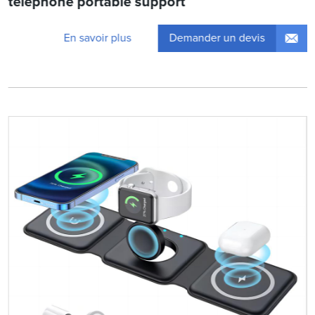
téléphone portable support
Demander un devis
En savoir plus