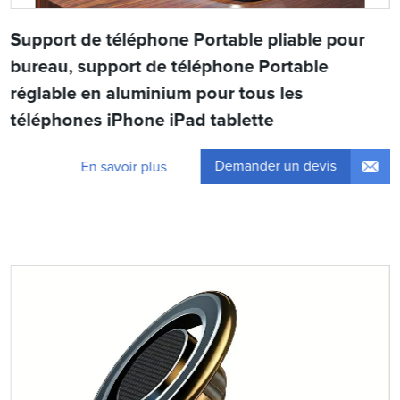
Support de téléphone Portable pliable pour
bureau, support de téléphone Portable
réglable en aluminium pour tous les
téléphones iPhone iPad tablette
Demander un devis
En savoir plus