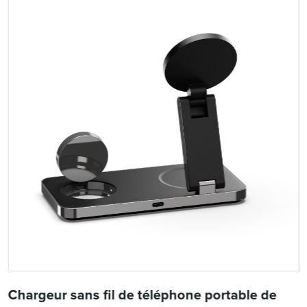
Chargeur sans fil de téléphone portable de