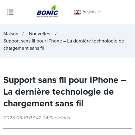
Anglais
Maison
Nouvelles
Support sans fil pour iPhone – La dernière technologie de
chargement sans fil
Support sans fil pour iPhone –
La dernière technologie de
chargement sans fil
2025-05-19 03:42:04 Par:admin