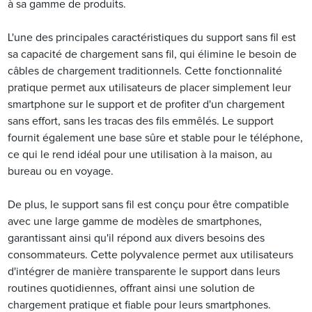
à sa gamme de produits.
L'une des principales caractéristiques du support sans fil est
sa capacité de chargement sans fil, qui élimine le besoin de
câbles de chargement traditionnels. Cette fonctionnalité
pratique permet aux utilisateurs de placer simplement leur
smartphone sur le support et de profiter d'un chargement
sans effort, sans les tracas des fils emmêlés. Le support
fournit également une base sûre et stable pour le téléphone,
ce qui le rend idéal pour une utilisation à la maison, au
bureau ou en voyage.
De plus, le support sans fil est conçu pour être compatible
avec une large gamme de modèles de smartphones,
garantissant ainsi qu'il répond aux divers besoins des
consommateurs. Cette polyvalence permet aux utilisateurs
d'intégrer de manière transparente le support dans leurs
routines quotidiennes, offrant ainsi une solution de
chargement pratique et fiable pour leurs smartphones.