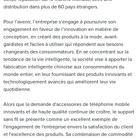
distribution dans plus de 60 pays étrangers.
Pour l’avenir, l’entreprise s’engage à poursuivre son
engagement en faveur de l’innovation en matière de
conception, en créant des produits à la mode, avant-
gardistes et faciles à utiliser qui répondent aux besoins
changeants des consommateurs. En se concentrant sur la
tendance de la vie intelligente, la société vise à apporter la
fabrication intelligente chinoise aux consommateurs du
monde entier, en leur fournissant des produits innovants et
technologiquement avancés qui améliorent leur vie
quotidienne.
Alors que la demande d'accessoires de téléphonie mobile
innovants et de haute qualité continue de croître, le support
sans fil se présente comme un excellent exemple de
l'engagement de l'entreprise envers la satisfaction du client
et l'excellence des produits. Sa combinaison de commodité