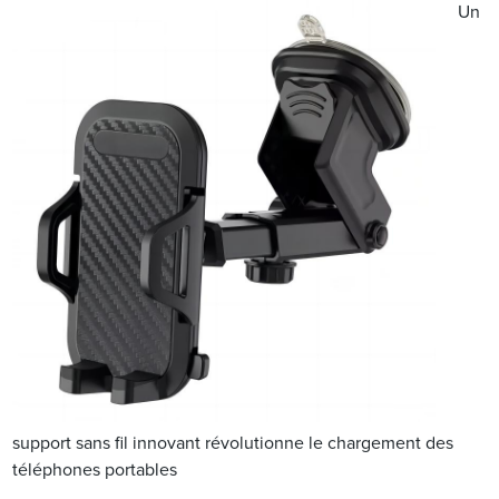
Un
support sans fil innovant révolutionne le chargement des
téléphones portables