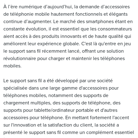
À l’ère numérique d’aujourd’hui, la demande d’accessoires
de téléphonie mobile hautement fonctionnels et élégants
continue d’augmenter. Le marché des smartphones étant en
constante évolution, il est essentiel que les consommateurs
aient accès à des produits innovants et de haute qualité qui
améliorent leur expérience globale. C'est là qu'entre en jeu
le support sans fil récemment lancé, offrant une solution
révolutionnaire pour charger et maintenir les téléphones
mobiles.
Le support sans fil a été développé par une société
spécialisée dans une large gamme d'accessoires pour
téléphones mobiles, notamment des supports de
chargement multiples, des supports de téléphone, des
supports pour tablette/ordinateur portable et d'autres
accessoires pour téléphone. En mettant fortement l'accent
sur l'innovation et la satisfaction du client, la société a
présenté le support sans fil comme un complément essentiel