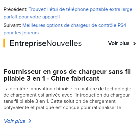
Précédent:
Trouvez l'étui de téléphone portable extra large
parfait pour votre appareil
Suivant:
Meilleures options de chargeur de contrôle PS4
pour les joueurs
Entreprise
Nouvelles
Voir plus
Fournisseur en gros de chargeur sans fil
pliable 3 en 1 - Chine fabricant
La dernière innovation chinoise en matière de technologie
de chargement est arrivée avec l'introduction du chargeur
sans fil pliable 3 en 1. Cette solution de chargement
polyvalente et pratique est conçue pour rationaliser le
Voir plus