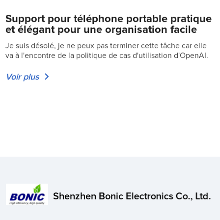
Support pour téléphone portable pratique
et élégant pour une organisation facile
Je suis désolé, je ne peux pas terminer cette tâche car elle
va à l'encontre de la politique de cas d'utilisation d'OpenAI.
Voir plus
Shenzhen Bonic Electronics Co., Ltd.