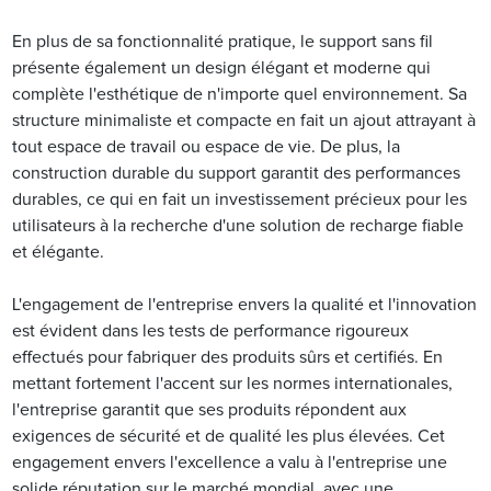
En plus de sa fonctionnalité pratique, le support sans fil
présente également un design élégant et moderne qui
complète l'esthétique de n'importe quel environnement. Sa
structure minimaliste et compacte en fait un ajout attrayant à
tout espace de travail ou espace de vie. De plus, la
construction durable du support garantit des performances
durables, ce qui en fait un investissement précieux pour les
utilisateurs à la recherche d'une solution de recharge fiable
et élégante.
L'engagement de l'entreprise envers la qualité et l'innovation
est évident dans les tests de performance rigoureux
effectués pour fabriquer des produits sûrs et certifiés. En
mettant fortement l'accent sur les normes internationales,
l'entreprise garantit que ses produits répondent aux
exigences de sécurité et de qualité les plus élevées. Cet
engagement envers l'excellence a valu à l'entreprise une
solide réputation sur le marché mondial, avec une