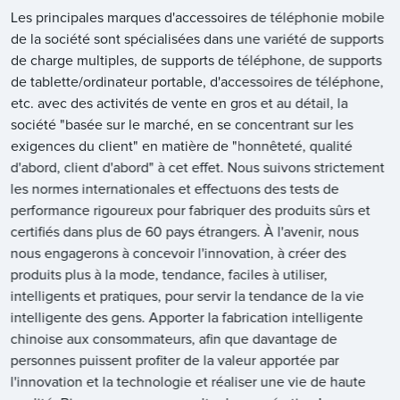
Les principales marques d'accessoires de téléphonie mobile
de la société sont spécialisées dans une variété de supports
de charge multiples, de supports de téléphone, de supports
de tablette/ordinateur portable, d'accessoires de téléphone,
etc. avec des activités de vente en gros et au détail, la
société "basée sur le marché, en se concentrant sur les
exigences du client" en matière de "honnêteté, qualité
d'abord, client d'abord" à cet effet. Nous suivons strictement
les normes internationales et effectuons des tests de
performance rigoureux pour fabriquer des produits sûrs et
certifiés dans plus de 60 pays étrangers. À l'avenir, nous
nous engagerons à concevoir l'innovation, à créer des
produits plus à la mode, tendance, faciles à utiliser,
intelligents et pratiques, pour servir la tendance de la vie
intelligente des gens. Apporter la fabrication intelligente
chinoise aux consommateurs, afin que davantage de
personnes puissent profiter de la valeur apportée par
l'innovation et la technologie et réaliser une vie de haute