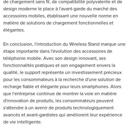
de chargement sans fil, de compatibilité polyvalente et de
design moderne le place à l'avant-garde du marché des
accessoires mobiles, établissant une nouvelle norme en
matière de solutions de chargement fonctionnelles et
élégantes.
En conclusion, l'introduction du Wireless Stand marque une
étape importante dans l'évolution des accessoires de
téléphonie mobile. Avec son design innovant, ses
fonctionnalités pratiques et son engagement envers la
qualité, le support représente un investissement précieux
pour les consommateurs à la recherche d'une solution de
recharge fiable et élégante pour leurs smartphones. Alors
que l'entreprise continue de montrer la voie en matière
d'innovation de produits, les consommateurs peuvent
s'attendre à un avenir de produits technologiquement
avancés et avant-gardistes qui améliorent leur expérience
de vie intelligente.