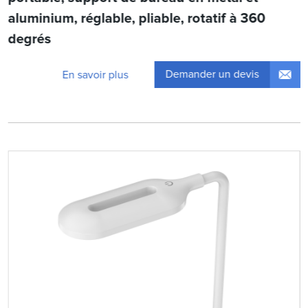
aluminium, réglable, pliable, rotatif à 360
degrés
Demander un devis
En savoir plus