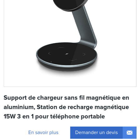
Support de chargeur sans fil magnétique en
aluminium, Station de recharge magnétique
15W 3 en 1 pour téléphone portable
Demander un devis
En savoir plus