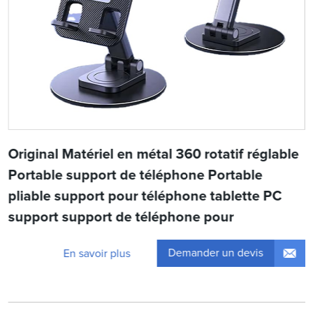
Original Matériel en métal 360 rotatif réglable
Portable support de téléphone Portable
pliable support pour téléphone tablette PC
support support de téléphone pour
Demander un devis
En savoir plus