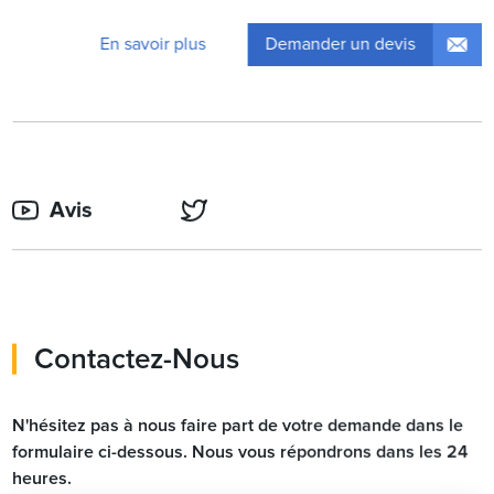
Demander un devis
En savoir plus
Avis
Contactez-Nous
N'hésitez pas à nous faire part de votre demande dans le
formulaire ci-dessous. Nous vous répondrons dans les 24
heures.