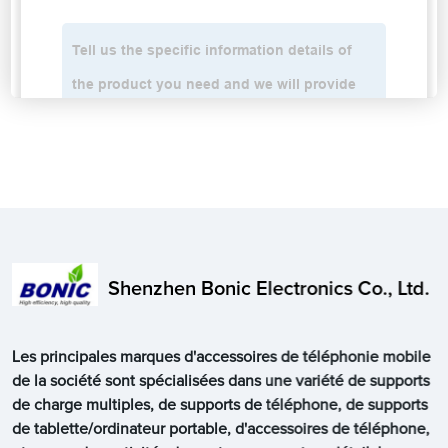
Shenzhen Bonic Electronics Co., Ltd.
Les principales marques d'accessoires de téléphonie mobile
de la société sont spécialisées dans une variété de supports
de charge multiples, de supports de téléphone, de supports
de tablette/ordinateur portable, d'accessoires de téléphone,