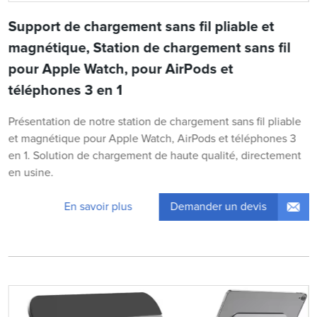
Support de chargement sans fil pliable et
magnétique, Station de chargement sans fil
pour Apple Watch, pour AirPods et
téléphones 3 en 1
Présentation de notre station de chargement sans fil pliable
et magnétique pour Apple Watch, AirPods et téléphones 3
en 1. Solution de chargement de haute qualité, directement
en usine.
Demander un devis
En savoir plus