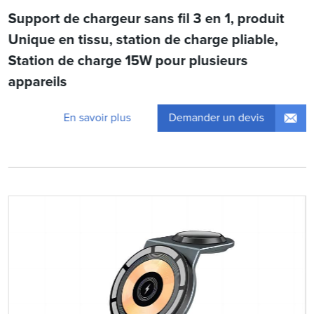
Support de chargeur sans fil 3 en 1, produit
Unique en tissu, station de charge pliable,
Station de charge 15W pour plusieurs
appareils
Demander un devis
En savoir plus