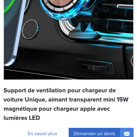
Support de ventilation pour chargeur de
voiture Unique, aimant transparent mini 15W
magnétique pour chargeur apple avec
lumières LED
Demander un devis
En savoir plus