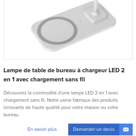
Lampe de table de bureau à chargeur LED 2
en 1 avec chargement sans fil
Découvrez la commodité d'une lampe LED 2 en 1 avec
chargement sans fil. Notre usine fabrique des produits
innovants de haute qualité pour votre maison ou votre
bureau.
Demander un devis
En savoir plus