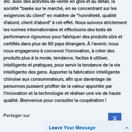
etc. avec des activités de vente en gros et au détail, la
société "basée sur le marché, en se concentrant sur les
exigences du client" en matière de "honnêteté, qualité
d'abord, client d'abord" à cet effet. Nous suivons strictement
les normes internationales et effectuons des tests de
performance rigoureux pour fabriquer des produits sûrs et
certifiés dans plus de 60 pays étrangers. À l'avenir, nous
nous engagerons à concevoir l'innovation, à créer des
produits plus à la mode, tendance, faciles à utiliser,
intelligents et pratiques, pour servir la tendance de la vie
intelligente des gens. Apporter la fabrication intelligente
chinoise aux consommateurs, afin que davantage de
personnes puissent profiter de la valeur apportée par
l'innovation et la technologie et réaliser une vie de haute
qualité. Bienvenue pour consulter la coopération !
Partager sur