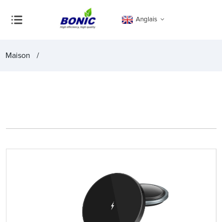
Anglais
Maison