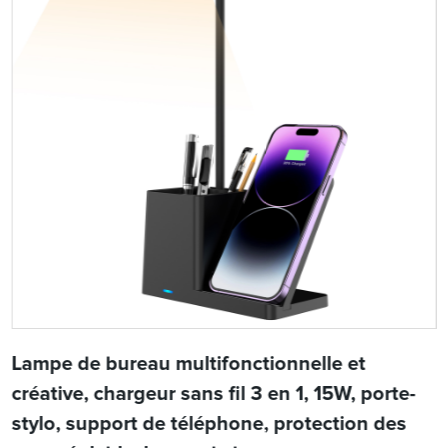
Lampe de bureau multifonctionnelle et
créative, chargeur sans fil 3 en 1, 15W, porte-
stylo, support de téléphone, protection des