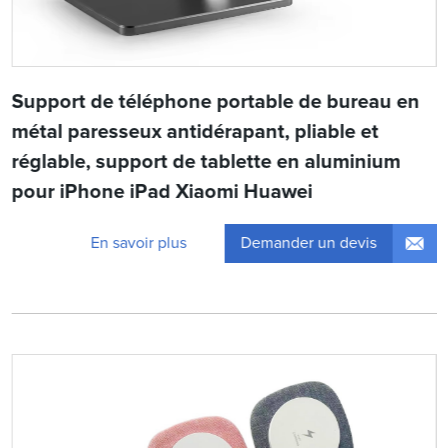
Support de téléphone portable de bureau en
métal paresseux antidérapant, pliable et
réglable, support de tablette en aluminium
pour iPhone iPad Xiaomi Huawei
Demander un devis
En savoir plus