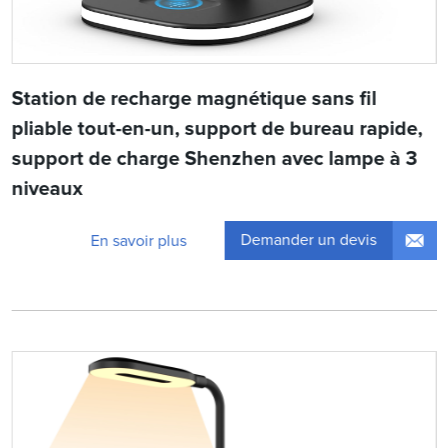
Station de recharge magnétique sans fil
pliable tout-en-un, support de bureau rapide,
support de charge Shenzhen avec lampe à 3
niveaux
Demander un devis
En savoir plus