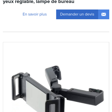
yeux réglable, lampe de bureau
Demander un devis
En savoir plus