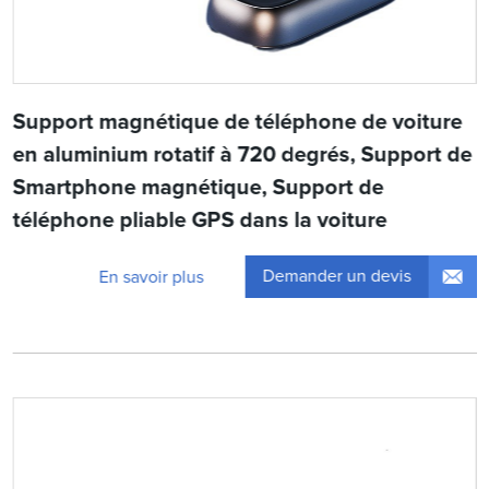
Support magnétique de téléphone de voiture
en aluminium rotatif à 720 degrés, Support de
Smartphone magnétique, Support de
téléphone pliable GPS dans la voiture
Demander un devis
En savoir plus