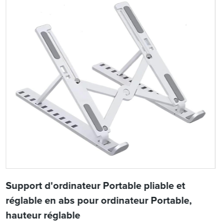
Support d'ordinateur Portable pliable et
réglable en abs pour ordinateur Portable,
hauteur réglable