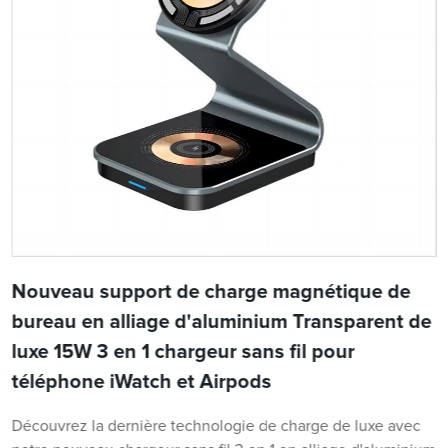
Nouveau support de charge magnétique de
bureau en alliage d'aluminium Transparent de
luxe 15W 3 en 1 chargeur sans fil pour
téléphone iWatch et Airpods
Découvrez la dernière technologie de charge de luxe avec