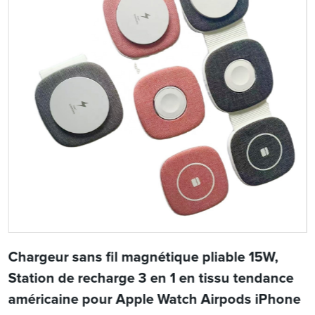
Chargeur sans fil magnétique pliable 15W,
Station de recharge 3 en 1 en tissu tendance
américaine pour Apple Watch Airpods iPhone