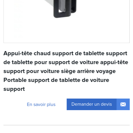
Appui-tête chaud support de tablette support
de tablette pour support de voiture appui-tête
support pour voiture siège arrière voyage
Portable support de tablette de voiture
support
Demander un devis
En savoir plus