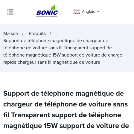
Anglais
Maison
Produits
Support de téléphone magnétique de chargeur de
téléphone de voiture sans fil Transparent support de
téléphone magnétique 15W support de voiture de charge
rapide chargeur sans fil magnétique de voiture
Support de téléphone magnétique de
chargeur de téléphone de voiture sans
fil Transparent support de téléphone
magnétique 15W support de voiture de