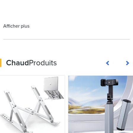
Afficher plus
Chaud
Produits