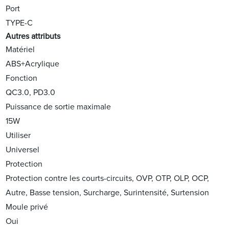
Port
TYPE-C
Autres attributs
Matériel
ABS+Acrylique
Fonction
QC3.0, PD3.0
Puissance de sortie maximale
15W
Utiliser
Universel
Protection
Protection contre les courts-circuits, OVP, OTP, OLP, OCP,
Autre, Basse tension, Surcharge, Surintensité, Surtension
Moule privé
Oui