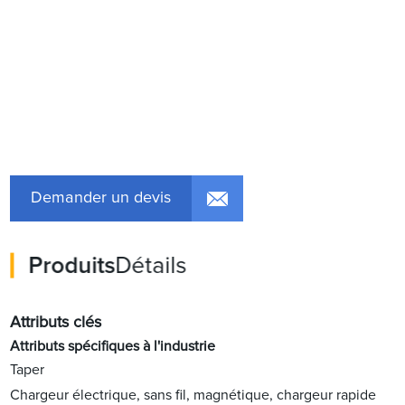
Demander un devis
Produits
Détails
Attributs clés
Attributs spécifiques à l'industrie
Taper
Chargeur électrique, sans fil, magnétique, chargeur rapide