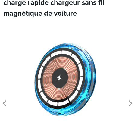
charge rapide chargeur sans fil
magnétique de voiture