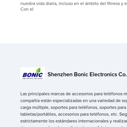
nuestra vida diaria, incluso en el ámbito del fitness y e
Con el
Shenzhen Bonic Electronics Co.,
Las principales marcas de accesorios para teléfonos m
compañía están especializadas en una variedad de so
carga múltiple, soportes para teléfonos, soportes para
tabletas/portátiles, accesorios para teléfonos, etc. S
estrictamente los estándares internacionales y realiz