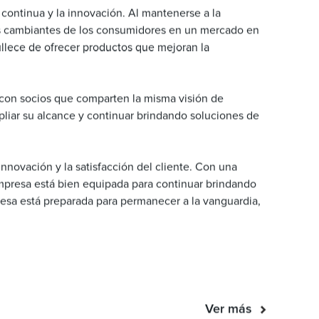
 continua y la innovación. Al mantenerse a la
des cambiantes de los consumidores en un mercado en
ullece de ofrecer productos que mejoran la
 con socios que comparten la misma visión de
pliar su alcance y continuar brindando soluciones de
innovación y la satisfacción del cliente. Con una
mpresa está bien equipada para continuar brindando
resa está preparada para permanecer a la vanguardia,
Ver más