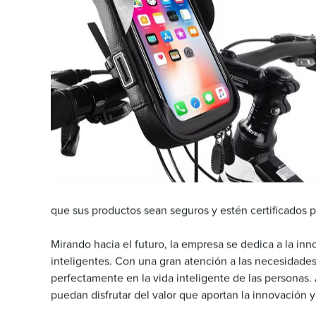
que sus productos sean seguros y estén certificados p
Mirando hacia el futuro, la empresa se dedica a la in
inteligentes. Con una gran atención a las necesidade
perfectamente en la vida inteligente de las personas.
puedan disfrutar del valor que aportan la innovación y