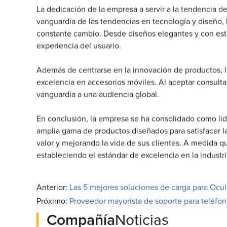
La dedicación de la empresa a servir a la tendencia d
vanguardia de las tendencias en tecnología y diseño,
constante cambio. Desde diseños elegantes y con estil
experiencia del usuario.
Además de centrarse en la innovación de productos, l
excelencia en accesorios móviles. Al aceptar consulta
vanguardia a una audiencia global.
En conclusión, la empresa se ha consolidado como líder 
amplia gama de productos diseñados para satisfacer 
valor y mejorando la vida de sus clientes. A medida 
estableciendo el estándar de excelencia en la industri
Anterior:
Las 5 mejores soluciones de carga para Ocu
Próximo:
Proveedor mayorista de soporte para teléfono
Compañía
Noticias