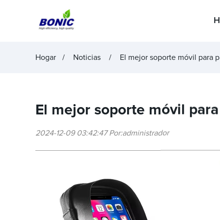
H
Hogar
Noticias
El mejor soporte móvil para p
El mejor soporte móvil para
2024-12-09 03:42:47 Por:administrador