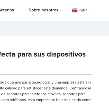
áctenos
Sobre nosotros
Inglés
fecta para sus dispositivos
da que avanza la tecnología, y una empresa está a la
lta calidad para satisfacer esta demanda. Centrándose
s de soportes para teléfonos móviles, soportes para
ios para teléfonos, esta empresa se ha establecido como