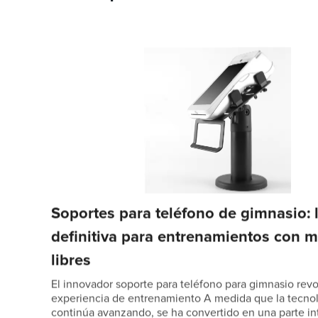
Soportes para teléfono de gimnasio: 
definitiva para entrenamientos con 
libres
El innovador soporte para teléfono para gimnasio revo
experiencia de entrenamiento A medida que la tecno
continúa avanzando, se ha convertido en una parte in