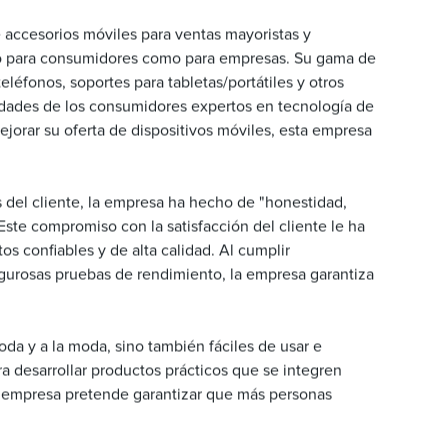
accesorios móviles para ventas mayoristas y
nto para consumidores como para empresas. Su gama de
eléfonos, soportes para tabletas/portátiles y otros
sidades de los consumidores expertos en tecnología de
jorar su oferta de dispositivos móviles, esta empresa
 del cliente, la empresa ha hecho de "honestidad,
 Este compromiso con la satisfacción del cliente le ha
os confiables y de alta calidad. Al cumplir
rigurosas pruebas de rendimiento, la empresa garantiza
da y a la moda, sino también fáciles de usar e
a desarrollar productos prácticos que se integren
 la empresa pretende garantizar que más personas