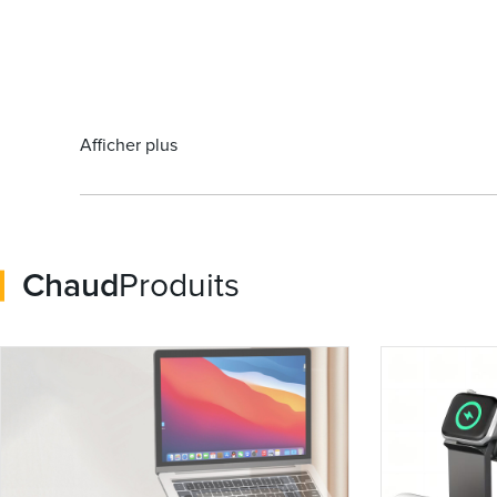
Afficher plus
Chaud
Produits