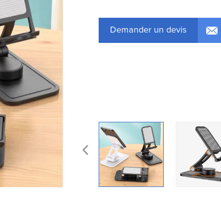
Demander un devis