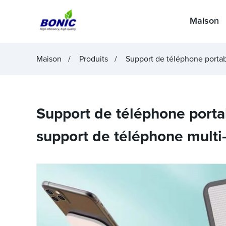
Maison
Maison
Produits
Support de téléphone portabl
Support de téléphone portab
support de téléphone multi