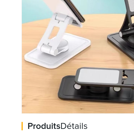
Produits
Détails