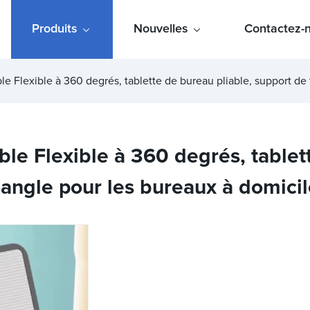
Produits
Nouvelles
Contactez-
e Flexible à 360 degrés, tablette de bureau pliable, support de
le Flexible à 360 degrés, tablet
-angle pour les bureaux à domici