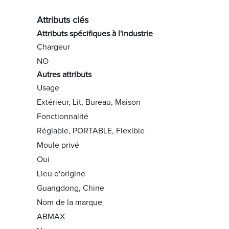
Attributs clés
Attributs spécifiques à l'industrie
Chargeur
NO
Autres attributs
Usage
Extérieur, Lit, Bureau, Maison
Fonctionnalité
Réglable, PORTABLE, Flexible
Moule privé
Oui
Lieu d'origine
Guangdong, Chine
Nom de la marque
ABMAX