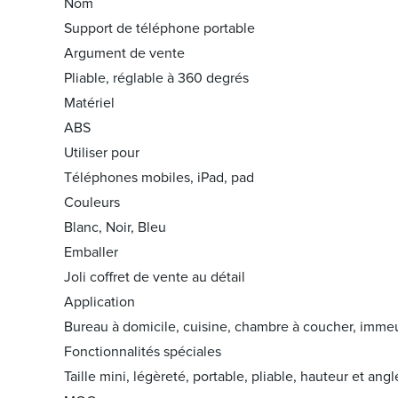
Nom
Support de téléphone portable
Argument de vente
Pliable, réglable à 360 degrés
Matériel
ABS
Utiliser pour
Téléphones mobiles, iPad, pad
Couleurs
Blanc, Noir, Bleu
Emballer
Joli coffret de vente au détail
Application
Bureau à domicile, cuisine, chambre à coucher, immeu
Fonctionnalités spéciales
Taille mini, légèreté, portable, pliable, hauteur et angl